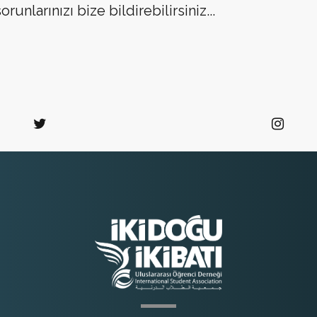
runlarınızı bize bildirebilirsiniz...