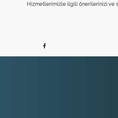
Hizmetlerimizle ilgili önerilerinizi ve so