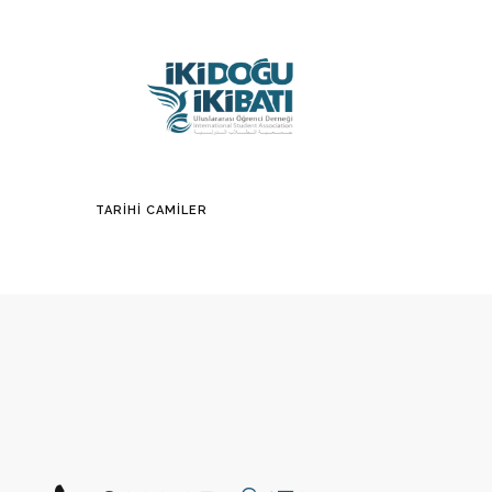
TARIHI CAMILER