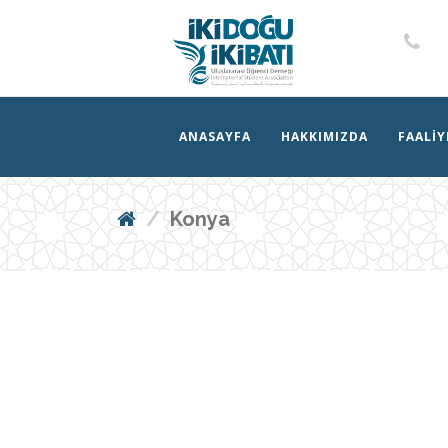
ANASAYFA
HAKKIMIZDA
FAALIY
Konya