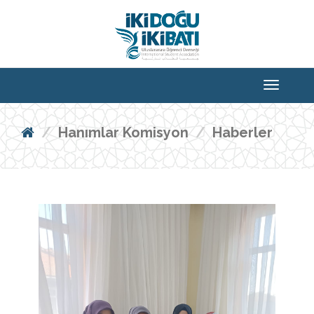
Hanımlar Komisyon
Haberler