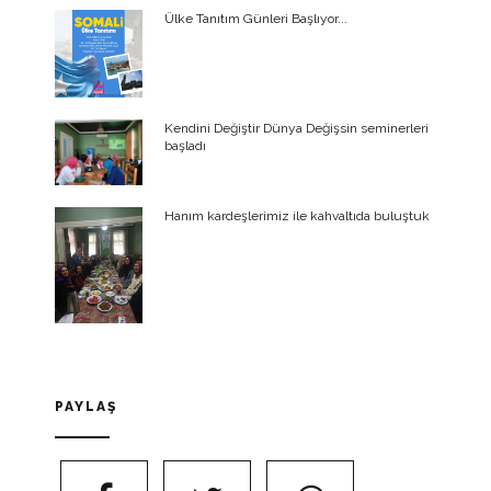
Ülke Tanıtım Günleri Başlıyor...
Kendini Değiştir Dünya Değişsin seminerleri
başladı
Hanım kardeşlerimiz ile kahvaltıda buluştuk
PAYLAŞ