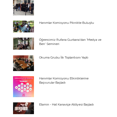
Hanımlar Komisyonu Piknikte Buluştu
Öğrencimiz Rufana Gurbana'dan 'Medya ve
Ben' Semineri
Okuma Grubu İlk Toplantısını Yaptı
Hanımlar Komisyonu Etkinliklerine
Başvurular Başladı
Etamin - Hat Kanaviçe Atölyesi Başladı