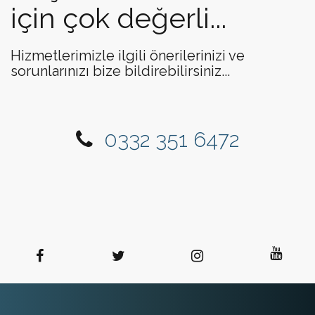
için çok değerli...
Hizmetlerimizle ilgili önerilerinizi ve
sorunlarınızı bize bildirebilirsiniz...
0332 351 6472