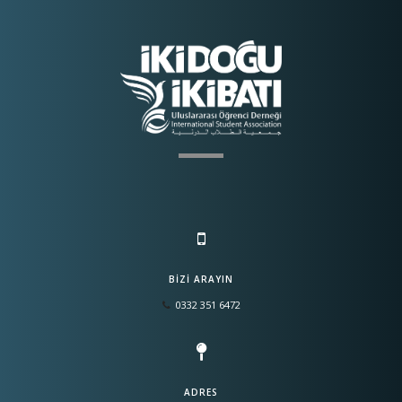
BIZI ARAYIN
0332 351 6472
ADRES