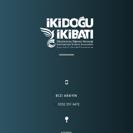
BIZI ARAYIN
0332 351 6472