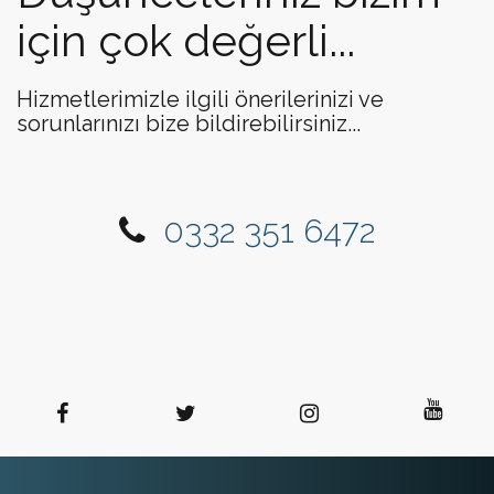
için çok değerli...
Hizmetlerimizle ilgili önerilerinizi ve
sorunlarınızı bize bildirebilirsiniz...
0332 351 6472