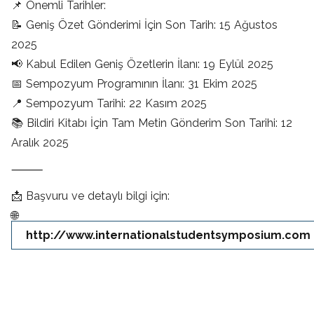
📌 Önemli Tarihler:
📝 Geniş Özet Gönderimi İçin Son Tarih: 15 Ağustos
2025
📢 Kabul Edilen Geniş Özetlerin İlanı: 19 Eylül 2025
📅 Sempozyum Programının İlanı: 31 Ekim 2025
📍 Sempozyum Tarihi: 22 Kasım 2025
📚 Bildiri Kitabı İçin Tam Metin Gönderim Son Tarihi: 12
Aralık 2025
⸻
📩 Başvuru ve detaylı bilgi için:
🌐
http://www.internationalstudentsymposium.com