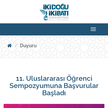
Duyuru
11. Uluslararası Öğrenci
Sempozyumuna Başvurular
Başladı