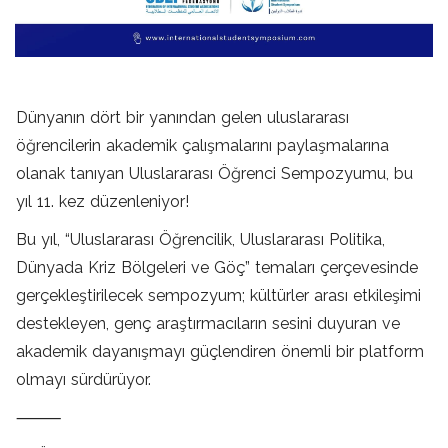
Dünyanın dört bir yanından gelen uluslararası
öğrencilerin akademik çalışmalarını paylaşmalarına
olanak tanıyan Uluslararası Öğrenci Sempozyumu, bu
yıl 11. kez düzenleniyor!
Bu yıl, “Uluslararası Öğrencilik, Uluslararası Politika,
Dünyada Kriz Bölgeleri ve Göç” temaları çerçevesinde
gerçekleştirilecek sempozyum; kültürler arası etkileşimi
destekleyen, genç araştırmacıların sesini duyuran ve
akademik dayanışmayı güçlendiren önemli bir platform
olmayı sürdürüyor.
⸻